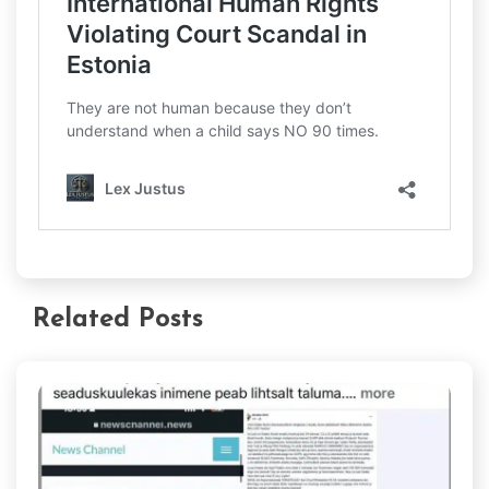
Related Posts