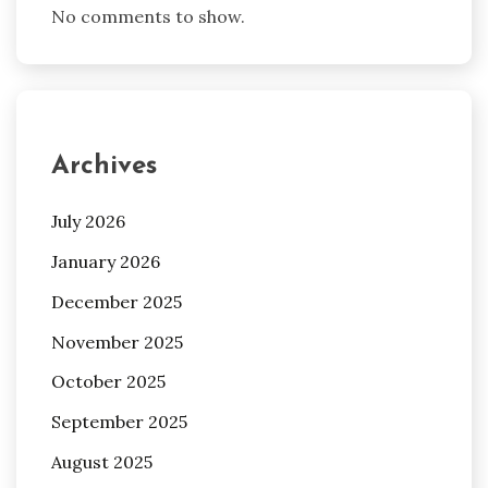
No comments to show.
Archives
July 2026
January 2026
December 2025
November 2025
October 2025
September 2025
August 2025