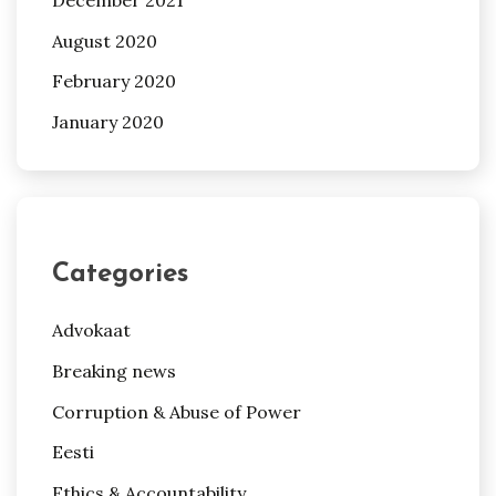
August 2020
February 2020
January 2020
Categories
Advokaat
Breaking news
Corruption & Abuse of Power
Eesti
Ethics & Accountability