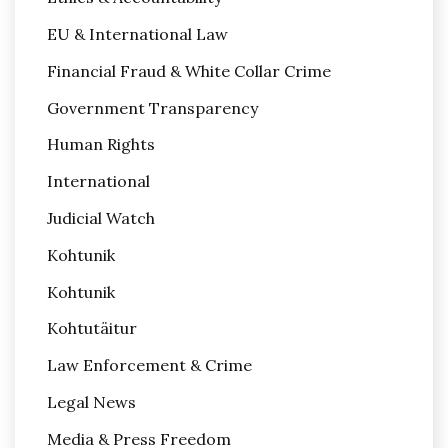
EU & International Law
Financial Fraud & White Collar Crime
Government Transparency
Human Rights
International
Judicial Watch
Kohtunik
Kohtunik
Kohtutäitur
Law Enforcement & Crime
Legal News
Media & Press Freedom