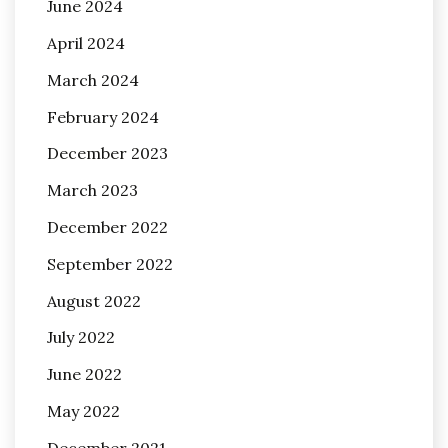
June 2024
April 2024
March 2024
February 2024
December 2023
March 2023
December 2022
September 2022
August 2022
July 2022
June 2022
May 2022
December 2021