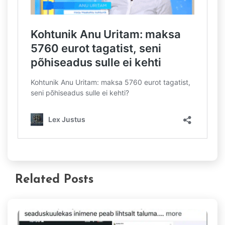
Related Posts