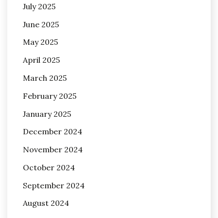
July 2025
June 2025
May 2025
April 2025
March 2025
February 2025
January 2025
December 2024
November 2024
October 2024
September 2024
August 2024